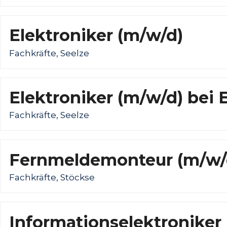
Elektroniker (m/w/d)
Fachkräfte, Seelze
Elektroniker (m/w/d) bei
Fachkräfte, Seelze
Fernmeldemonteur (m/w/
Fachkräfte, Stöckse
Informationselektroniker