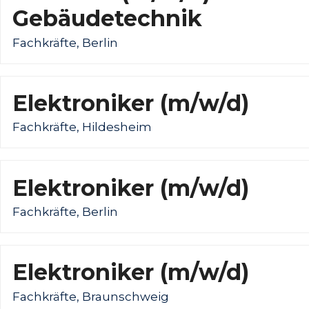
Gebäudetechnik
Fachkräfte, Berlin
Elektroniker (m/w/d)
Fachkräfte, Hildesheim
Elektroniker (m/w/d)
Fachkräfte, Berlin
Elektroniker (m/w/d)
Fachkräfte, Braunschweig