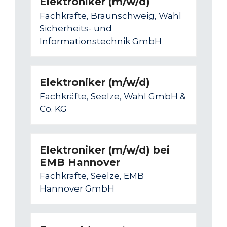
Elektroniker (m/w/d)
Fachkräfte, Braunschweig, Wahl
Sicherheits- und
Informationstechnik GmbH
Elektroniker (m/w/d)
Fachkräfte, Seelze, Wahl GmbH &
Co. KG
Elektroniker (m/w/d) bei
EMB Hannover
Fachkräfte, Seelze, EMB
Hannover GmbH