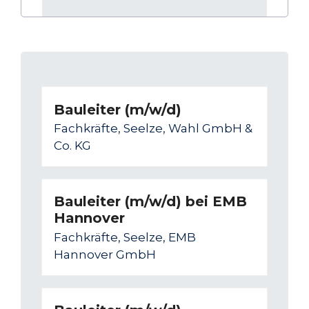
Bauleiter (m/w/d)
Fachkräfte, Seelze, Wahl GmbH &
Co. KG
Bauleiter (m/w/d) bei EMB
Hannover
Fachkräfte, Seelze, EMB
Hannover GmbH