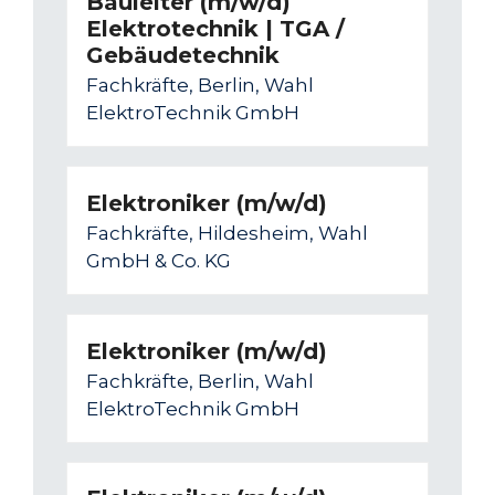
Bauleiter (m/w/d)
Elektrotechnik | TGA /
Gebäudetechnik
Fachkräfte, Berlin, Wahl
ElektroTechnik GmbH
Elektroniker (m/w/d)
Fachkräfte, Hildesheim, Wahl
GmbH & Co. KG
Elektroniker (m/w/d)
Fachkräfte, Berlin, Wahl
ElektroTechnik GmbH