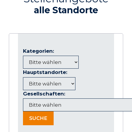
alle Standorte
Kategorien:
Hauptstandorte:
Gesellschaften:
SUCHE