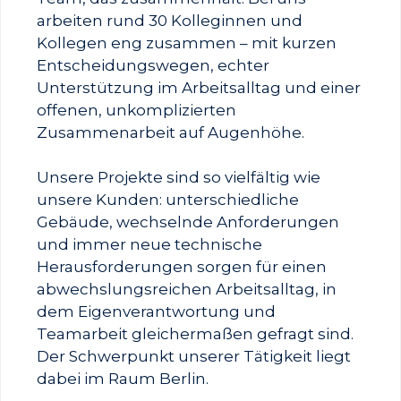
arbeiten rund 30 Kolleginnen und
Kollegen eng zusammen – mit kurzen
Entscheidungswegen, echter
Unterstützung im Arbeitsalltag und einer
offenen, unkomplizierten
Zusammenarbeit auf Augenhöhe.
Unsere Projekte sind so vielfältig wie
unsere Kunden: unterschiedliche
Gebäude, wechselnde Anforderungen
und immer neue technische
Herausforderungen sorgen für einen
abwechslungsreichen Arbeitsalltag, in
dem Eigenverantwortung und
Teamarbeit gleichermaßen gefragt sind.
Der Schwerpunkt unserer Tätigkeit liegt
dabei im Raum Berlin.