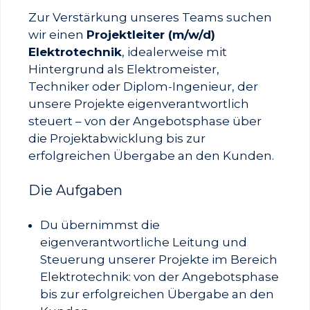
Zur Verstärkung unseres Teams suchen
wir einen
Projektleiter (m/w/d)
Elektrotechnik
, idealerweise mit
Hintergrund als Elektromeister,
Techniker oder Diplom-Ingenieur, der
unsere Projekte eigenverantwortlich
steuert – von der Angebotsphase über
die Projektabwicklung bis zur
erfolgreichen Übergabe an den Kunden.
Die Aufgaben
Du übernimmst die
eigenverantwortliche Leitung und
Steuerung unserer Projekte im Bereich
Elektrotechnik: von der Angebotsphase
bis zur erfolgreichen Übergabe an den