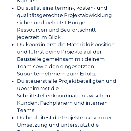
Kunden.
Du stellst eine termin-, kosten- und
qualitätsgerechte Projektabwicklung
sicher und behältst Budget,
Ressourcen und Baufortschritt
jederzeit im Blick.
Du koordinierst die Materialdisposition
und führst deine Projekte auf der
Baustelle gemeinsam mit deinem
Team sowie den eingesetzten
Subunternehmern zum Erfolg.
Du steuerst alle Projektbeteiligten und
übernimmst die
Schnittstellenkoordination zwischen
Kunden, Fachplanern und internen
Teams.
Du begleitest die Projekte aktiv in der
Umsetzung und unterstützt die