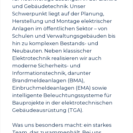
und Gebäudetechnik. Unser
Schwerpunkt liegt auf der Planung,
Herstellung und Montage elektrischer
Anlagen im öffentlichen Sektor – von
Schulen und Verwaltungsgebäuden bis
hin zu komplexen Bestands- und
Neubauten. Neben klassischer
Elektrotechnik realisieren wir auch
moderne Sicherheits- und
Informationstechnik, darunter
Brandmeldeanlagen (BMA),
Einbruchmeldeanlagen (EMA) sowie
intelligente Beleuchtungssysteme für
Bauprojekte in der elektrotechnischen
Gebäudeausrüstung (TGA).
Was uns besonders macht: ein starkes
Team, das zusammenhält. Bei uns