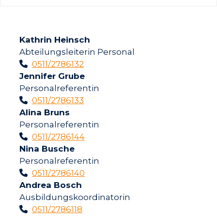
Kathrin Heinsch
Abteilungsleiterin Personal
0511/2786132
Jennifer Grube
Personalreferentin
0511/2786133
Alina Bruns
Personalreferentin
0511/2786144
Nina Busche
Personalreferentin
0511/2786140
Andrea Bosch
Ausbildungskoordinatorin
0511/2786118