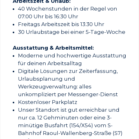
Arbeitszeit & Urlaub:
40 Wochenstunden in der Regel von
07:00 Uhr bis 16:30 Uhr
Freitags Arbeitszeit bis 13:30 Uhr
30 Urlaubstage bei einer 5-Tage-Woche
Ausstattung & Arbeitsmittel:
Moderne und hochwertige Ausstattung
für deinen Arbeitsalltag
Digitale Lösungen zur Zeiterfassung,
Urlaubsplanung und
Werkzeugverwaltung: alles
unkompliziert per Messenger-Dienst
Kostenloser Parkplatz
Unser Standort ist gut erreichbar und
nur ca. 12 Gehminuten oder eine 3-
minütige Busfahrt (154/X54) vom S-
Bahnhof Raoul-Wallenberg-Straße (S7)