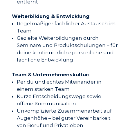
entfernt
Weiterbildung & Entwicklung
:
Regelmäßiger fachlicher Austausch im
Team
Gezielte Weiterbildungen durch
Seminare und Produktschulungen – für
deine kontinuierliche persönliche und
fachliche Entwicklung
Team & Unternehmenskultur:
Per du und echtes Miteinander in
einem starken Team
Kurze Entscheidungswege sowie
offene Kommunikation
Unkomplizierte Zusammenarbeit auf
Augenhöhe – bei guter Vereinbarkeit
von Beruf und Privatleben