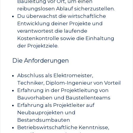
Bauleitung vor Ort, um einen
reibungslosen Ablauf sicherzustellen.
Du überwachst die wirtschaftliche
Entwicklung deiner Projekte und
verantwortest die laufende
Kostenkontrolle sowie die Einhaltung
der Projektziele.
Die Anforderungen
Abschluss als Elektromeister,
Techniker, Diplom-Ingenieur von Vorteil
Erfahrung in der Projektleitung von
Bauvorhaben und Baustellenteams
Erfahrung als Projektleiter auf
Neubauprojekten und
Bestandsumbauten
Betriebswirtschaftliche Kenntnisse,