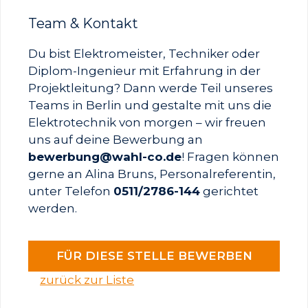
Team & Kontakt
Du bist Elektromeister, Techniker oder
Diplom-Ingenieur mit Erfahrung in der
Projektleitung? Dann werde
Teil unseres
Teams in Berlin und gestalte mit uns die
Elektrotechnik von morgen – wir freuen
uns auf deine Bewerbung an
bewerbung@wahl-co.de
! Fragen können
gerne an Alina Bruns, Personalreferentin,
unter Telefon
0511/2786-144
gerichtet
werden.
FÜR DIESE STELLE BEWERBEN
zurück zur Liste