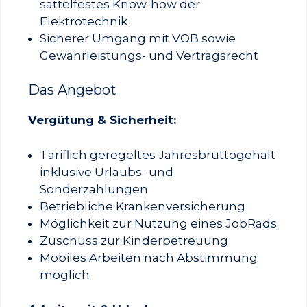
sattelfestes Know-how der
Elektrotechnik
Sicherer Umgang mit VOB sowie
Gewährleistungs- und Vertragsrecht
Das Angebot
Vergütung & Sicherheit:
Tariflich geregeltes Jahresbruttogehalt
inklusive Urlaubs- und
Sonderzahlungen
Betriebliche Krankenversicherung
Möglichkeit zur Nutzung eines JobRads
Zuschuss zur Kinderbetreuung
Mobiles Arbeiten nach Abstimmung
möglich