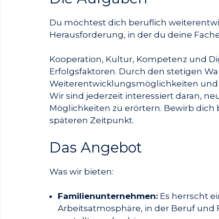
Du möchtest dich beruflich weiterent
Herausforderung, in der du deine Fach
Kooperation, Kultur, Kompetenz und Dig
Erfolgsfaktoren. Durch den stetigen W
Weiterentwicklungsmöglichkeiten und 
Wir sind jederzeit interessiert daran,
Möglichkeiten zu erörtern. Bewirb dich b
späteren Zeitpunkt.
Das Angebot
Was wir bieten:
Familienunternehmen:
Es herrscht 
Arbeitsatmosphäre, in der Beruf und 