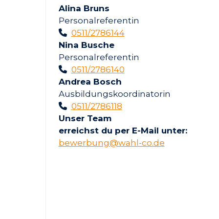
Alina Bruns
Personalreferentin
0511/2786144
Nina Busche
Personalreferentin
0511/2786140
Andrea Bosch
Ausbildungskoordinatorin
0511/2786118
Unser Team
erreichst du per E-Mail unter:
bewerbung@wahl-co.de