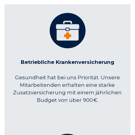
Betriebliche Krankenversicherung
Gesundheit hat bei uns Priorität. Unsere
Mitarbeitenden erhalten eine starke
Zusatzversicherung mit einem jährlichen
Budget von über 900 €.