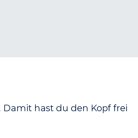
n. Damit hast du den Kopf frei