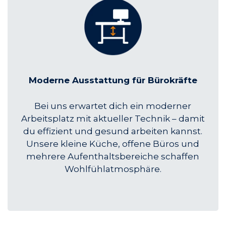
Moderne Ausstattung für Bürokräfte
Bei uns erwartet dich ein moderner
Arbeitsplatz mit aktueller Technik – damit
du effizient und gesund arbeiten kannst.
Unsere kleine Küche, offene Büros und
mehrere Aufenthaltsbereiche schaffen
Wohlfühlatmosphäre.