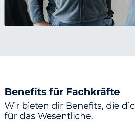
Benefits für Fachkräfte
Wir bieten dir Benefits, die d
für das Wesentliche.