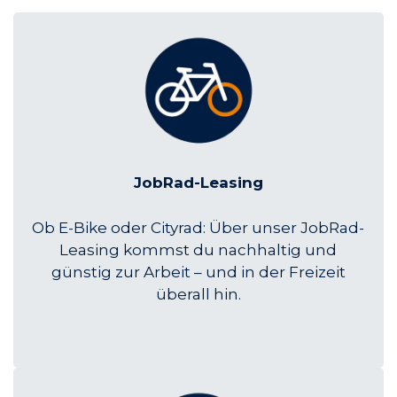
JobRad-Leasing
Ob E-Bike oder Cityrad: Über unser JobRad-
Leasing kommst du nachhaltig und
günstig zur Arbeit – und in der Freizeit
überall hin.