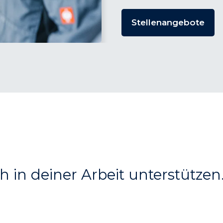
Stellenangebote
ich in deiner Arbeit unterstütze