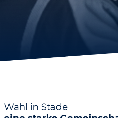
Wahl in Stade
eine starke Gemeinsch