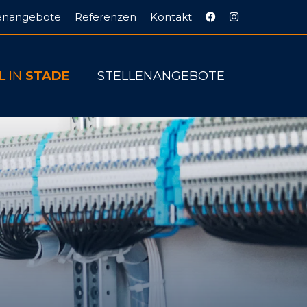
lenangebote
Referenzen
Kontakt
L IN
STADE
STELLENANGEBOTE