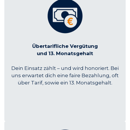
Übertarifliche Vergütung
und 13. Monatsgehalt
Dein Einsatz zählt – und wird honoriert. Bei
uns erwartet dich eine faire Bezahlung, oft
über Tarif, sowie ein 13. Monatsgehalt.