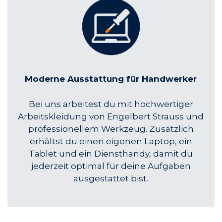
Moderne Ausstattung für Handwerker
Bei uns arbeitest du mit hochwertiger
Arbeitskleidung von Engelbert Strauss und
professionellem Werkzeug. Zusätzlich
erhältst du einen eigenen Laptop, ein
Tablet und ein Diensthandy, damit du
jederzeit optimal für deine Aufgaben
ausgestattet bist.