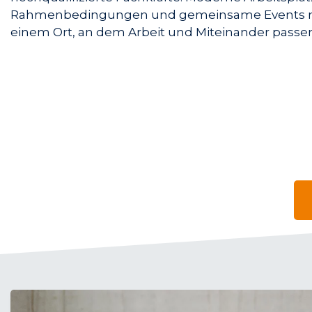
Rahmenbedingungen und gemeinsame Events m
einem Ort, an dem Arbeit und Miteinander passen