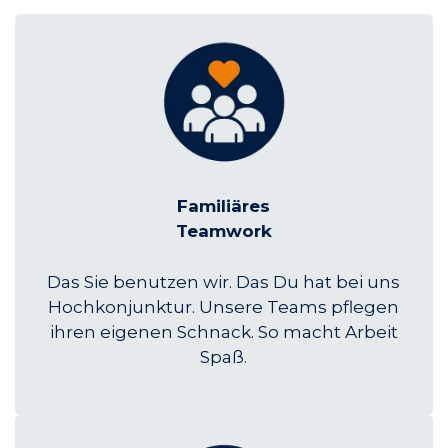
Familiäres
Teamwork
Das Sie benutzen wir. Das Du hat bei uns
Hochkonjunktur. Unsere Teams pflegen
ihren eigenen Schnack. So macht Arbeit
Spaß.