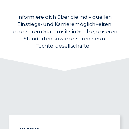
Informiere dich über die individuellen
Einstiegs- und Karrieremöglichkeiten
an unserem Stammsitz in Seelze, unseren
Standorten sowie unseren neun
Tochtergesellschaften.