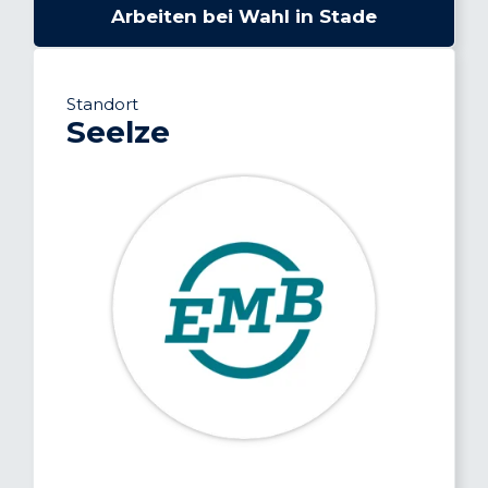
Arbeiten bei Wahl in Stade
Standort
Seelze