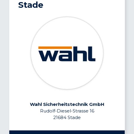
Stade
Wahl Sicherheitstechnik GmbH
Rudolf-Diesel-Strasse 16
21684 Stade