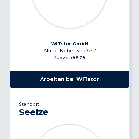
WITstor GmbH
Alfred-Nobel-Straße 2
30926 Seelze
Arbeiten bei WITstor
Standort
Seelze