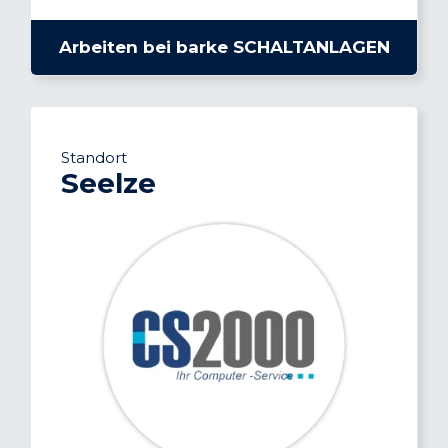
Arbeiten bei barke SCHALTANLAGEN
Standort
Seelze