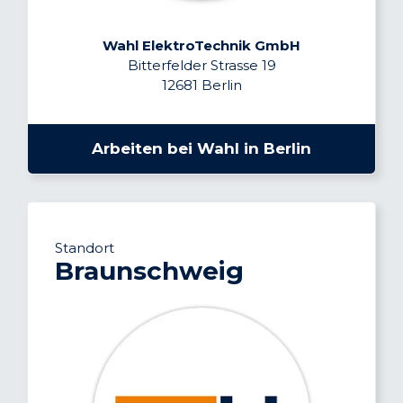
Wahl ElektroTechnik GmbH
Bitterfelder Strasse 19
12681 Berlin
Arbeiten bei Wahl in Berlin
Standort
Braunschweig