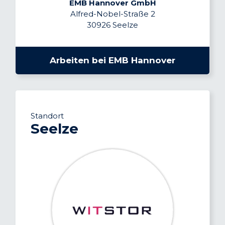
EMB Hannover GmbH
Alfred-Nobel-Straße 2
30926 Seelze
Arbeiten bei EMB Hannover
Standort
Seelze