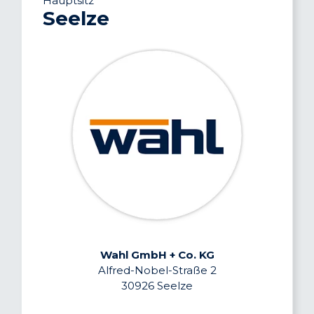
Hauptsitz
Seelze
Wahl GmbH + Co. KG
Alfred-Nobel-Straße 2
30926 Seelze