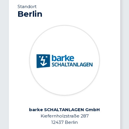
Standort
Berlin
barke SCHALTANLAGEN GmbH
Kiefernholzstraße 287
12437 Berlin