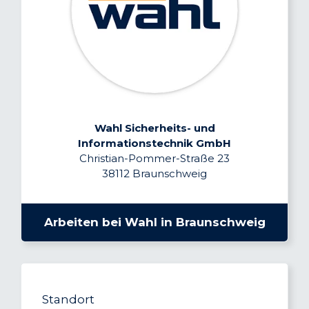
Wahl Sicherheits- und
Informationstechnik GmbH
Christian-Pommer-Straße 23
38112 Braunschweig
Arbeiten bei Wahl in Braunschweig
Standort