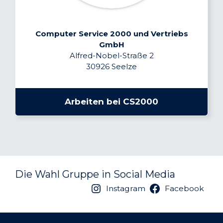
Computer Service 2000 und Vertriebs
GmbH
Alfred-Nobel-Straße 2
30926 Seelze
Arbeiten bei CS2000
Die Wahl Gruppe in Social Media
Instagram
Facebook