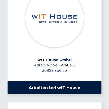
wIT House GmbH
Alfred-Nobel-Straße 2
30926 Seelze
Arbeiten bei wIT House